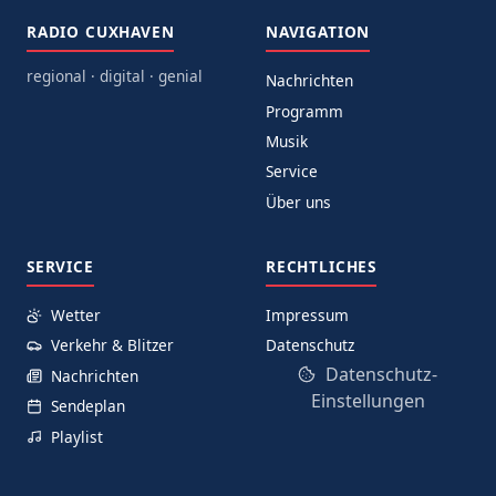
RADIO CUXHAVEN
NAVIGATION
regional · digital · genial
Nachrichten
Programm
Musik
Service
Über uns
SERVICE
RECHTLICHES
Wetter
Impressum
Verkehr & Blitzer
Datenschutz
Datenschutz-
Nachrichten
Einstellungen
Sendeplan
Playlist