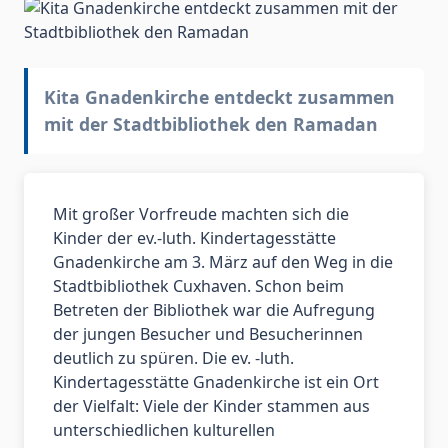
Kita Gnadenkirche entdeckt zusammen
mit der Stadtbibliothek den Ramadan
Mit großer Vorfreude machten sich die
Kinder der ev.-luth. Kindertagesstätte
Gnadenkirche am 3. März auf den Weg in die
Stadtbibliothek Cuxhaven. Schon beim
Betreten der Bibliothek war die Aufregung
der jungen Besucher und Besucherinnen
deutlich zu spüren. Die ev. -luth.
Kindertagesstätte Gnadenkirche ist ein Ort
der Vielfalt: Viele der Kinder stammen aus
unterschiedlichen kulturellen