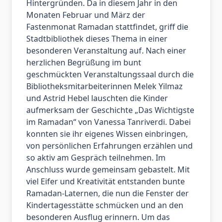
Hintergründen. Da in diesem Jahr in den
Monaten Februar und März der
Fastenmonat Ramadan stattfindet, griff die
Stadtbibliothek dieses Thema in einer
besonderen Veranstaltung auf. Nach einer
herzlichen Begrüßung im bunt
geschmückten Veranstaltungssaal durch die
Bibliotheksmitarbeiterinnen Melek Yilmaz
und Astrid Hebel lauschten die Kinder
aufmerksam der Geschichte „Das Wichtigste
im Ramadan“ von Vanessa Tanriverdi. Dabei
konnten sie ihr eigenes Wissen einbringen,
von persönlichen Erfahrungen erzählen und
so aktiv am Gespräch teilnehmen. Im
Anschluss wurde gemeinsam gebastelt. Mit
viel Eifer und Kreativität entstanden bunte
Ramadan-Laternen, die nun die Fenster der
Kindertagesstätte schmücken und an den
besonderen Ausflug erinnern. Um das