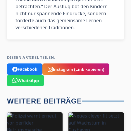
betrachten.“ Der Ausflug bot den Kindern
nicht nur spannende Eindrücke, sondern
förderte auch das gemeinsame Lernen
verschiedener Traditionen.
DIESEN ARTIKEL TEILEN:
Facebook
Instagram (Link kopieren)
WhatsApp
WEITERE BEITRÄGE