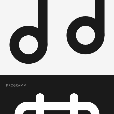
PROGRAMM