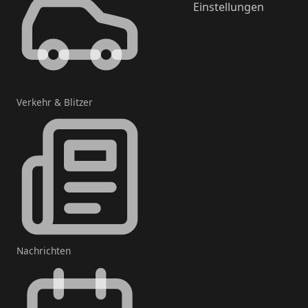
Einstellungen
Verkehr & Blitzer
Nachrichten