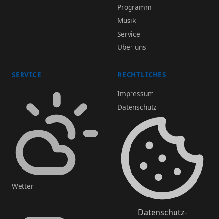
Programm
Musik
Service
Über uns
SERVICE
RECHTLICHES
Impressum
Datenschutz
Wetter
Datenschutz-