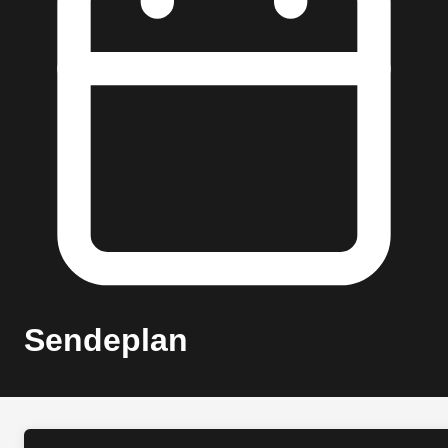
Sendeplan