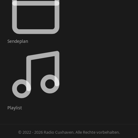
Sendeplan
Playlist
© 2022 - 2026 Radio Cuxhaven. Alle Rechte vorbehalten.