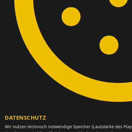
DATENSCHUTZ
Wir nutzen technisch notwendige Speicher (Lautstärke des Playe